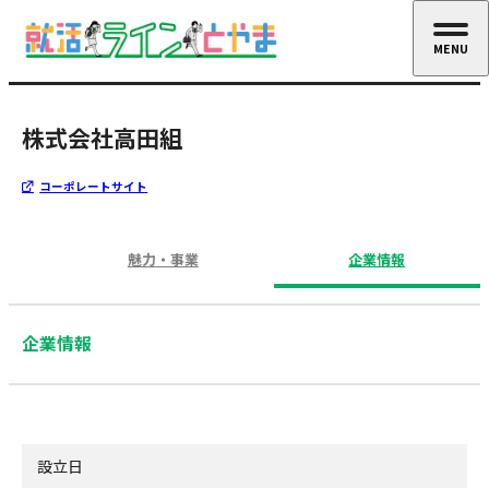
MENU
CLOSE
株式会社高田組
コーポレートサイト
魅力・事業
企業情報
企業情報
設立日