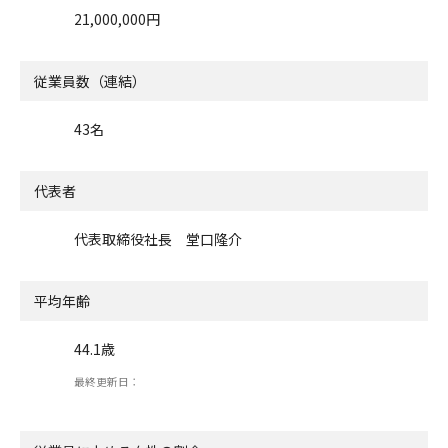
21,000,000円
従業員数（連結）
43名
代表者
代表取締役社長 堂口隆介
平均年齢
44.1歳
最終更新日：