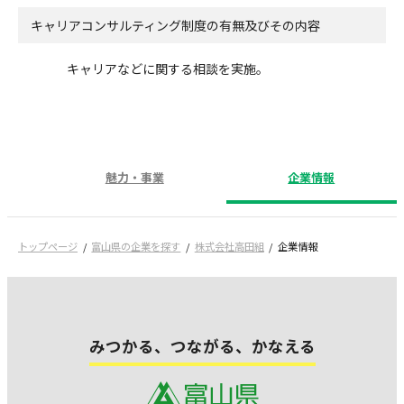
キャリアコンサルティング制度の有無及びその内容
キャリアなどに関する相談を実施。
魅力・事業
企業情報
トップページ
富山県の企業を探す
株式会社高田組
企業情報
みつかる、つながる、かなえる