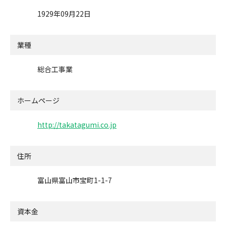
1929年09月22日
業種
総合工事業
ホームページ
http://takatagumi.co.jp
住所
富山県富山市宝町1-1-7
資本金