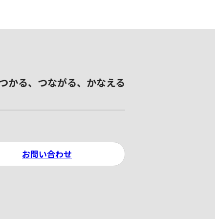
つかる、つながる、かなえる
お問い合わせ