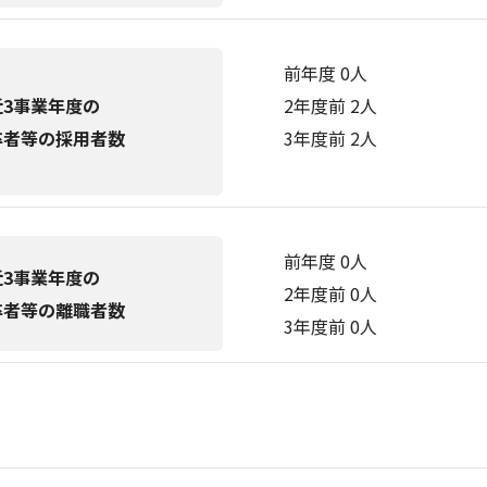
前年度 0人
近3事業年度の
2年度前 2人
卒者等の採用者数
3年度前 2人
前年度 0人
近3事業年度の
2年度前 0人
卒者等の離職者数
3年度前 0人