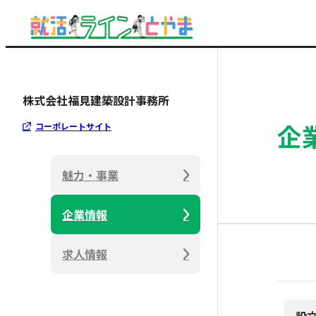
株式会社福見建築設計事務所
企
コーポレートサイト
魅力・事業
企業情報
求人情報