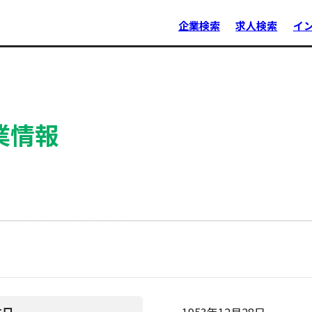
企業検索
求人検索
イ
業情報