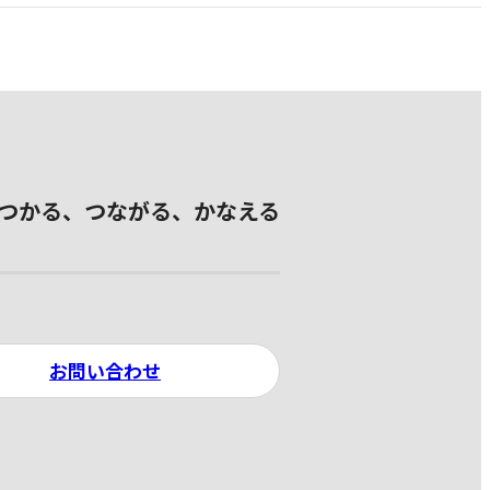
つかる、つながる、かなえる
お問い合わせ