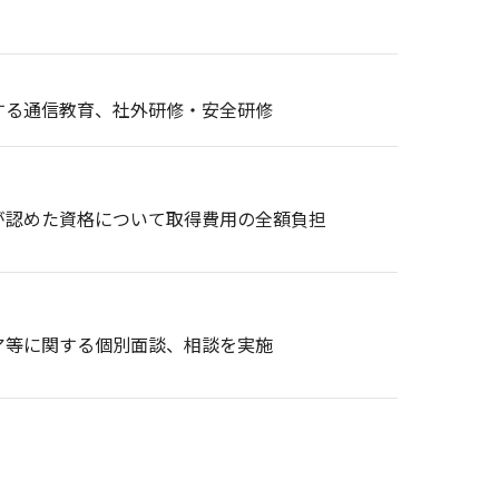
する通信教育、社外研修・安全研修
が認めた資格について取得費用の全額負担
ア等に関する個別面談、相談を実施