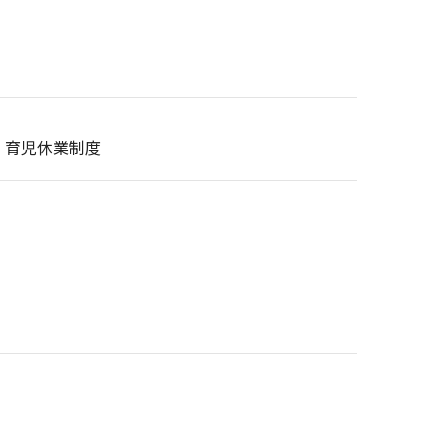
、育児休業制度