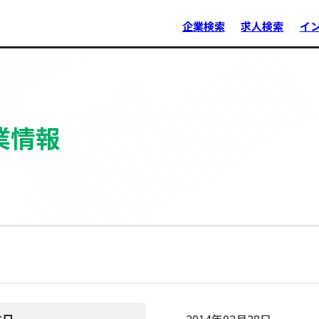
企業検索
求人検索
イ
業情報