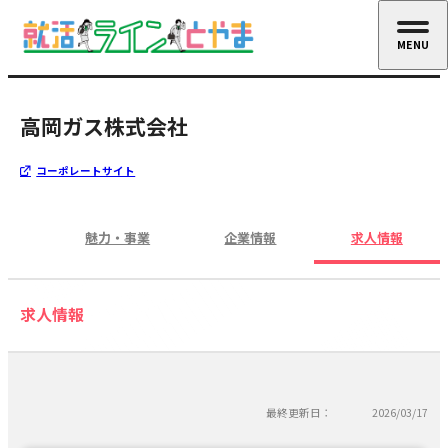
MENU
CLOSE
高岡ガス株式会社
コーポレートサイト
魅力・事業
企業情報
求人情報
求人情報
最終更新日：
2026/03/17