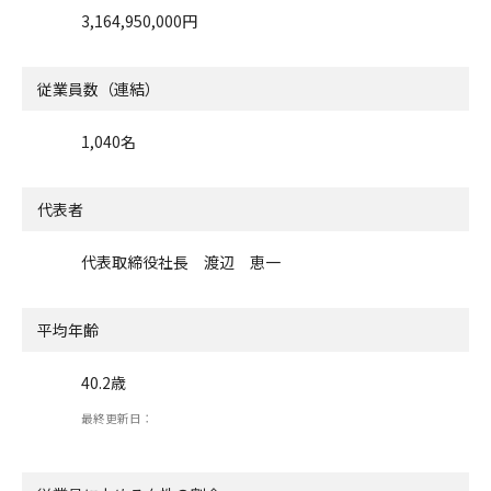
3,164,950,000円
従業員数（連結）
1,040名
代表者
代表取締役社長 渡辺 恵一
平均年齢
40.2歳
最終更新日：