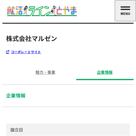
MENU
CLOSE
株式会社マルゼン
コーポレートサイト
魅力・事業
企業情報
企業情報
設立日