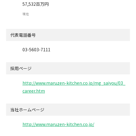
57,532百万円
現在
代表電話番号
03-5603-7111
採用ページ
http://www.maruzen-kitchen.co.jp/mg_saiyou/03_
career.htm
当社ホームページ
http://www.maruzen-kitchen.co.jp/