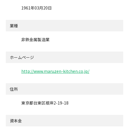
1961年03月20日
業種
非鉄金属製造業
ホームページ
http://www.maruzen-kitchen.co.jp/
住所
東京都台東区根岸2-19-18
資本金