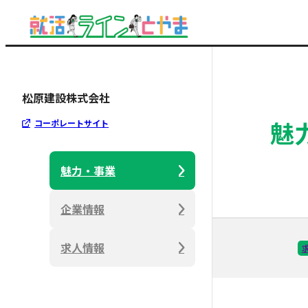
松原建設株式会社
魅
コーポレートサイト
魅力・事業
企業情報
求人情報