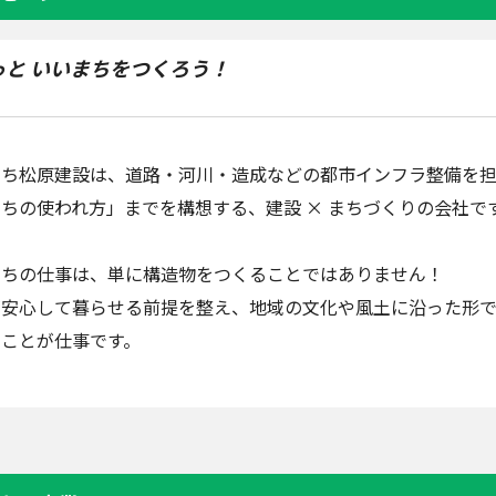
っと いいまちをつくろう！
たち松原建設は、道路・河川・造成などの都市インフラ整備を担
ちの使われ方」までを構想する、建設 × まちづくりの会社で
たちの仕事は、単に構造物をつくることではありません！
が安心して暮らせる前提を整え、地域の文化や風土に沿った形で
くことが仕事です。