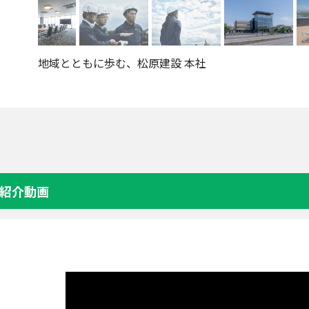
地域とともに歩む、松原建設 本社
紹介動画