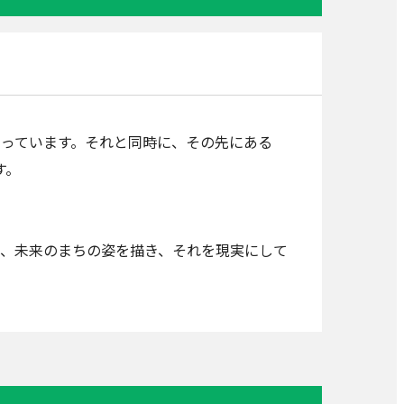
っています。それと同時に、その先にある
す。
、未来のまちの姿を描き、それを現実にして