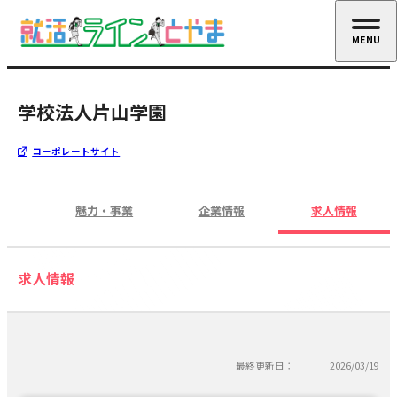
MENU
CLOSE
学校法人片山学園
コーポレートサイト
魅力・事業
企業情報
求人情報
求人情報
最終更新日：
2026/03/19