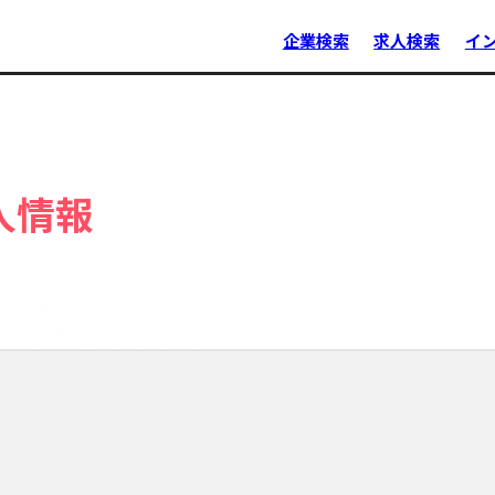
企業検索
求人検索
イ
人情報