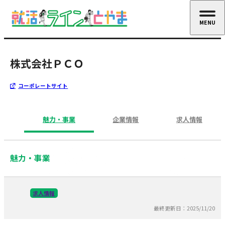
MENU
CLOSE
株式会社ＰＣＯ
コーポレートサイト
魅力・事業
企業情報
求人情報
魅力・事業
求人情報
最終更新日：2025/11/20