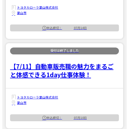
トヨタカローラ富山株式会社
富山市
申込締切：
07月14日
【7/11】自動車販売職の魅力をまるご
と体感できる1day仕事体験！
トヨタカローラ富山株式会社
富山市
申込締切：
07月10日