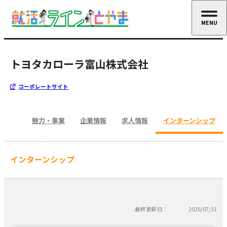
MENU
CLOSE
トヨタカローラ富山株式会社
コーポレートサイト
魅力・事業
企業情報
求人情報
インターンシップ
インターンシップ
最終更新日：
2026/07/31