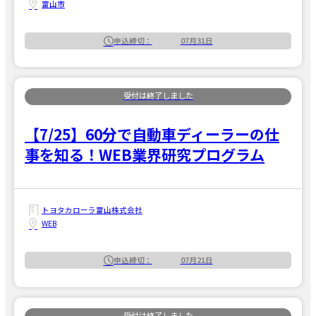
富山市
申込締切：
07月31日
【7/25】60分で自動車ディーラーの仕
事を知る！WEB業界研究プログラム
トヨタカローラ富山株式会社
WEB
申込締切：
07月21日