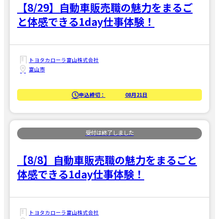
【8/29】自動車販売職の魅力をまるご
と体感できる1day仕事体験！
トヨタカローラ富山株式会社
富山市
申込締切：
08月21日
【8/8】自動車販売職の魅力をまるごと
体感できる1day仕事体験！
トヨタカローラ富山株式会社