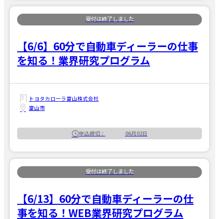
【6/6】60分で自動車ディーラーの仕事
を知る！業界研究プログラム
トヨタカローラ富山株式会社
富山市
申込締切：
06月02日
【6/13】60分で自動車ディーラーの仕
事を知る！WEB業界研究プログラム