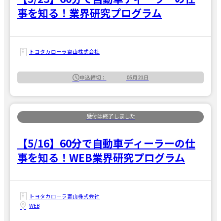
事を知る！業界研究プログラム
トヨタカローラ富山株式会社
申込締切：
05月21日
【5/16】60分で自動車ディーラーの仕
事を知る！WEB業界研究プログラム
トヨタカローラ富山株式会社
WEB