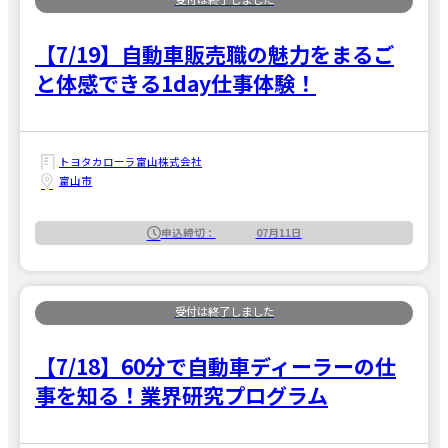
【7/19】自動車販売職の魅力をまるご
と体感できる1day仕事体験！
トヨタカローラ富山株式会社
富山市
申込締切：
07月11日
【7/18】60分で自動車ディーラーの仕
事を知る！業界研究プログラム