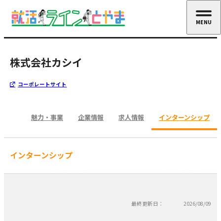
MENU
CLOSE
株式会社カシイ
コーポレートサイト
魅力・事業
企業情報
求人情報
インターンシップ
インターンシップ
最終更新日：
2026/08/09