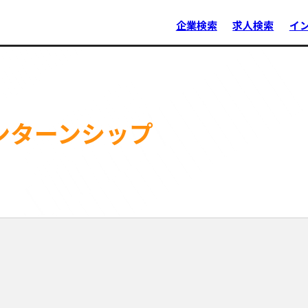
企業検索
求人検索
イ
ンターンシップ