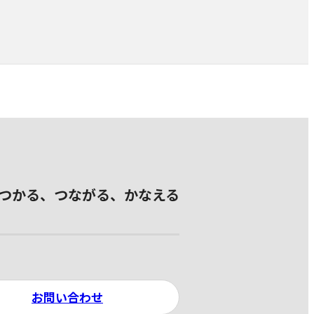
つかる、つながる、かなえる
お問い合わせ