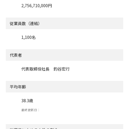
2,756,710,000円
従業員数（連結）
1,100名
代表者
代表取締役社長 釣谷宏行
平均年齢
38.3歳
最終更新日：