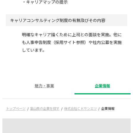
・キャリアマップの提示
キャリアコンサルティング制度の有無及びその内容
明確なキャリア描くために上司との面談を実施。他に
も人事申告制度（採用サイト参照）や社内公募を実施
しています。
魅力・事業
企業情報
トップページ
富山県の企業を探す
株式会社ＣＫサンエツ
企業情報