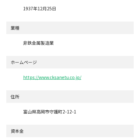
1937年12月25日
業種
非鉄金属製造業
ホームページ
https://www.cksanetu.co.jp/
住所
富山県高岡市守護町2-12-1
資本金