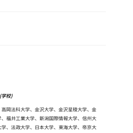
学校)
、高岡法科大学、金沢大学、金沢星稜大学、金
学、福井工業大学、新潟国際情報大学、信州大
大学、法政大学、日本大学、東海大学、帝京大