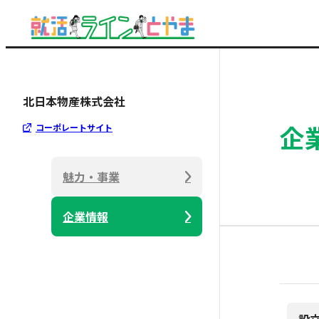
北日本物産株式会社
企
コーポレートサイト
魅力・事業
企業情報