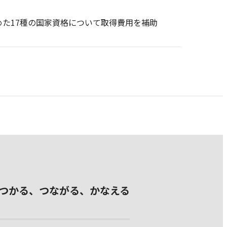
た17種の国家資格について取得費用を補助
つかる、つながる、かなえる