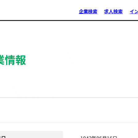
企業検索
求人検索
イ
業情報