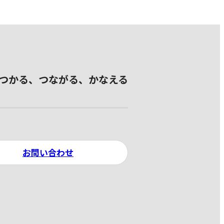
つかる、つながる、かなえる
お問い合わせ