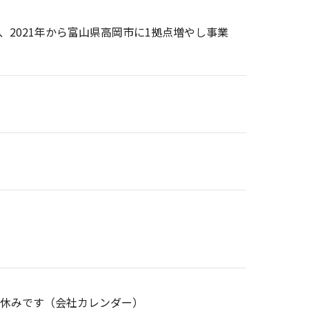
、2021年から富山県高岡市に1拠点増やし事業
日休みです（会社カレンダー）