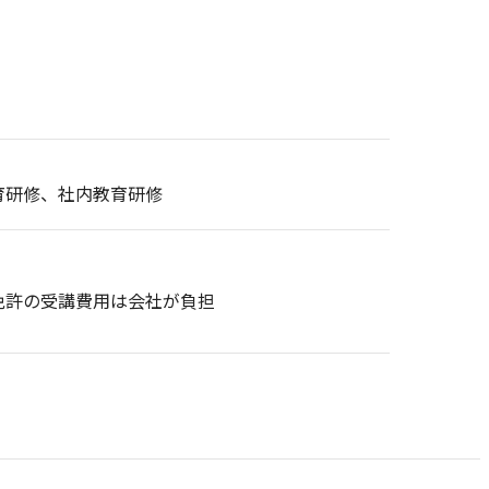
育研修、社内教育研修
免許の受講費用は会社が負担