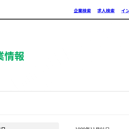
企業検索
求人検索
イ
業情報