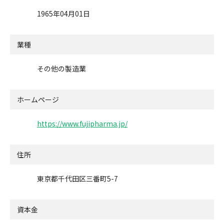
1965年04月01日
業種
その他の製造業
ホームページ
https://www.fujipharma.jp/
住所
東京都千代田区三番町5-7
資本金