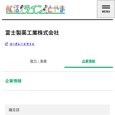
MENU
CLOSE
富士製薬工業株式会社
コーポレートサイト
魅力・事業
企業情報
企業情報
設立日