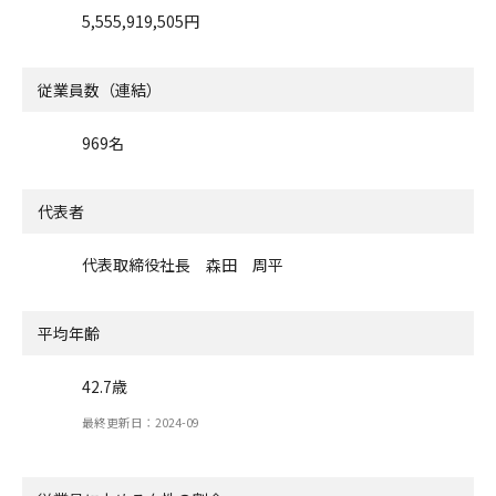
5,555,919,505円
従業員数（連結）
969名
代表者
代表取締役社長 森田 周平
平均年齢
42.7歳
最終更新日：2024-09