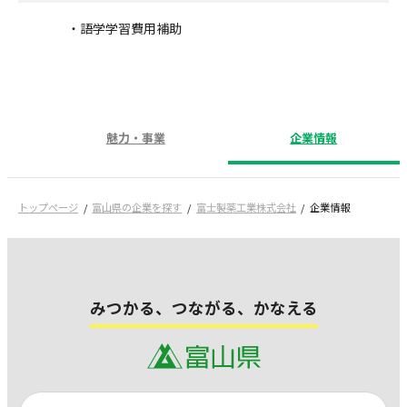
・語学学習費用補助
魅力・事業
企業情報
トップページ
富山県の企業を探す
富士製薬工業株式会社
企業情報
みつかる、つながる、かなえる