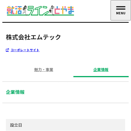
MENU
CLOSE
株式会社エムテック
コーポレートサイト
魅力・事業
企業情報
企業情報
設立日