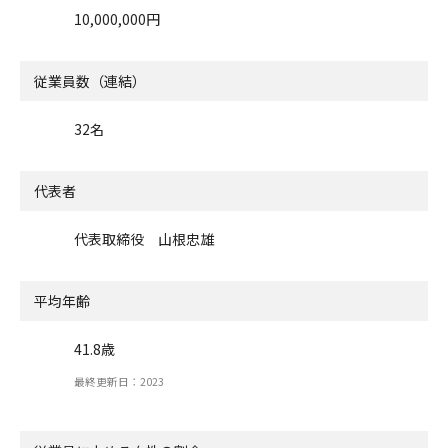
10,000,000円
従業員数（連結）
32名
代表者
代表取締役 山根忠雄
平均年齢
41.8歳
最終更新日：2023