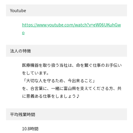
Youtube
https://www.youtube.com/watch?v=eW06UKuhGw
o
法人の特徴
医療機器を取り扱う当社は、命を繋ぐ仕事のお手伝い
をしています。
「大切な人を守るため、今出来ること」
を、合言葉に、一緒に富山県を支えてくださる方、共
に意義ある仕事をしましょう♪
平均残業時間
10.8時間