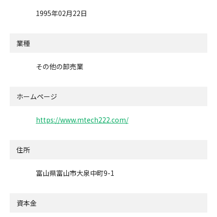
1995年02月22日
業種
その他の卸売業
ホームページ
https://www.mtech222.com/
住所
富山県富山市大泉中町9-1
資本金