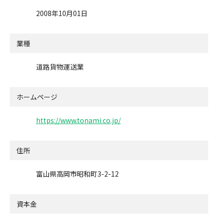
2008年10月01日
業種
道路貨物運送業
ホームページ
https://www.tonami.co.jp/
住所
富山県高岡市昭和町3-2-12
資本金