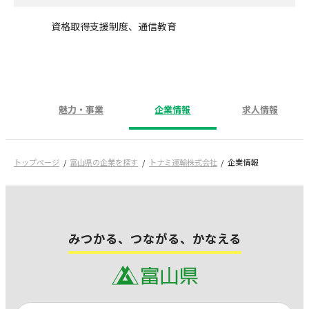
資格取得支援制度、通信教育
魅力・事業
企業情報
求人情報
トップページ
富山県の企業を探す
トナミ運輸株式会社
企業情報
みつかる、つながる、かなえる