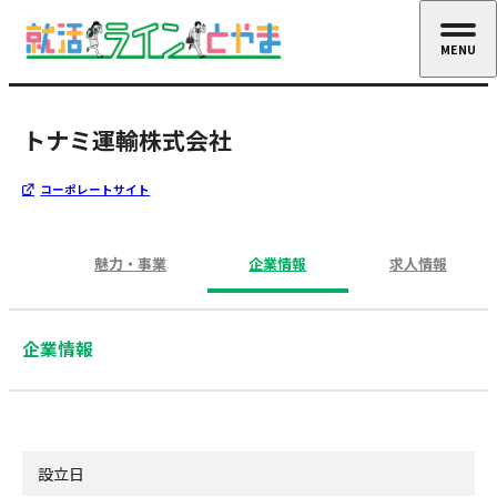
MENU
CLOSE
トナミ運輸株式会社
コーポレートサイト
魅力・事業
企業情報
求人情報
企業情報
設立日