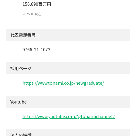
156,690百万円
2025-03現在
代表電話番号
0766-21-1073
採用ページ
https://www.tonami.co.jp/newgraduate/
Youtube
https://www.youtube.com/@tonamichannel2
法人の特徴