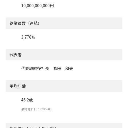
10,000,000,000円
従業員数（連結）
3,778名
代表者
代表取締役社長 髙田 和夫
平均年齢
46.2歳
最終更新日：2025-03