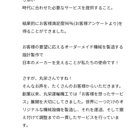
時代に合わせた必要なサービスを提供すること。
結果的にお客様満足度96%(お客様アンケートより)を
得ることができました。
お客様の要望に応えるオーダーメイド機械を製造する
設計製作で
日本のメーカーを支えることが私たちの使命です！
さすが、丸栄さんですね！
そんなお声を、たくさんのお客様からいただきます。
創業以来、丸栄運輸機工では「お客様を想ったサービ
ス」展開を大切にしてきました。世界に一つだけのオ
リジナルな機械設備を製造し、それを運送、そして据
え付けて調整までの一貫したサービスを行っていま
す。