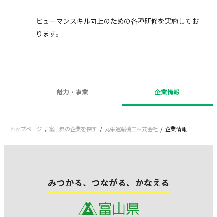
ヒューマンスキル向上のための各種研修を実施してお
ります。
魅力・事業
企業情報
トップページ
富山県の企業を探す
丸栄運輸機工株式会社
企業情報
みつかる、つながる、かなえる