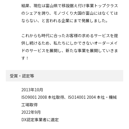
結果、現在は富山県で移設据え付け事業トップクラス
のシェアを誇り、モノづくり大国の富山にはなくては
ならない、と言われる企業にまで発展しました。
これからも時代に合ったお客様の求めるサービスを提
供し続けるため、私たちにしかできないオーダーメイ
ドのサービスを展開し、新たな事業を展開していきま
す！
受賞・認定等
2013年10月
ISO9001 2008 本社取得、ISO14001 2004 本社・機械
工場取得
2022年9月
DX認定事業者に選定