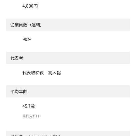
4,830円
従業員数（連結）
90名
代表者
代表取締役 高木裕
平均年齢
45.7歳
最終更新日：