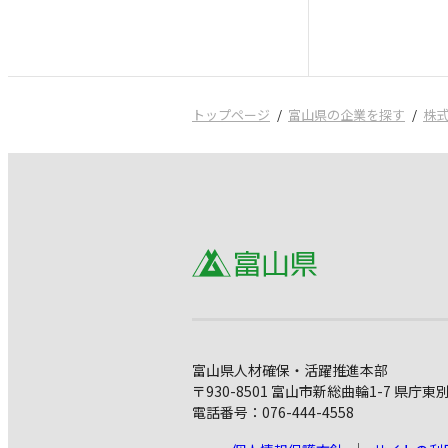
トップページ
富山県の企業を探す
株
富山県人材確保・活躍推進本部
〒930-8501 富山市新総曲輪1-7 県庁東
電話番号：076-444-4558