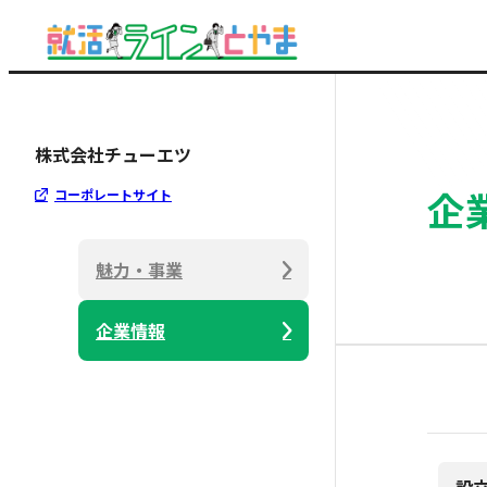
株式会社チューエツ
企
コーポレートサイト
魅力・事業
企業情報