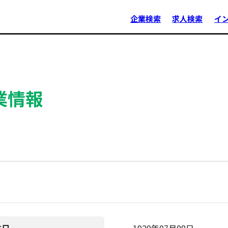
企業検索
求人検索
イ
業情報