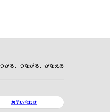
つかる、つながる、かなえる
お問い合わせ