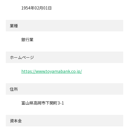
1954年02月01日
業種
銀行業
ホームページ
https://www.toyamabank.co.jp/
住所
富山県高岡市下関町3-1
資本金