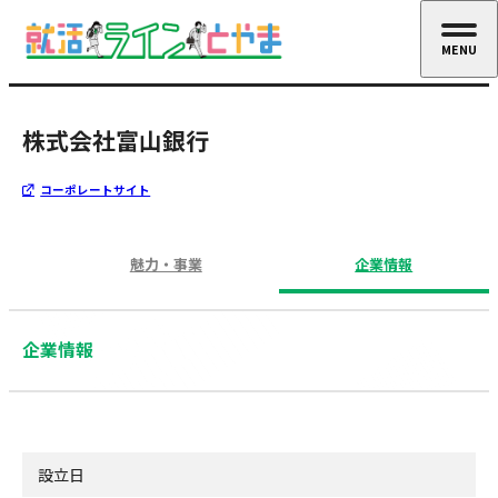
MENU
CLOSE
株式会社富山銀行
コーポレートサイト
魅力・事業
企業情報
企業情報
設立日