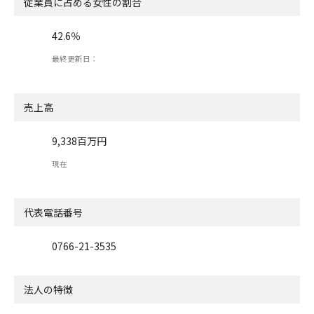
従業員に占める女性の割合
42.6％
最終更新日：
売上高
9,338百万円
現在
代表電話番号
0766-21-3535
法人の特徴