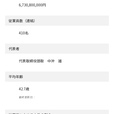
6,730,800,000円
従業員数（連結）
410名
代表者
代表取締役頭取 中沖 雄
平均年齢
42.7歳
最終更新日：