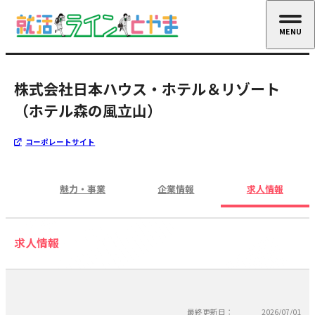
MENU
CLOSE
株式会社日本ハウス・ホテル＆リゾート
（ホテル森の風立山）
コーポレートサイト
魅力・事業
企業情報
求人情報
求人情報
最終更新日：
2026/07/01