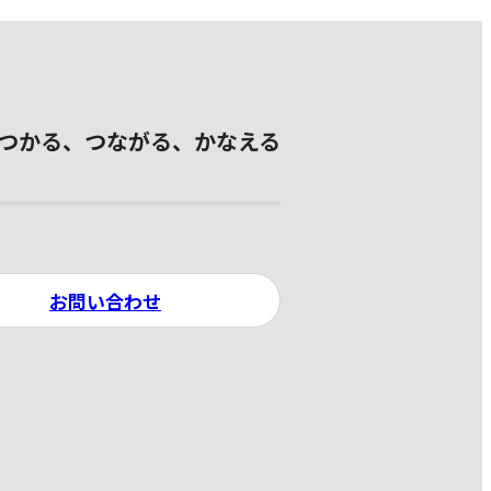
つかる、つながる、かなえる
お問い合わせ