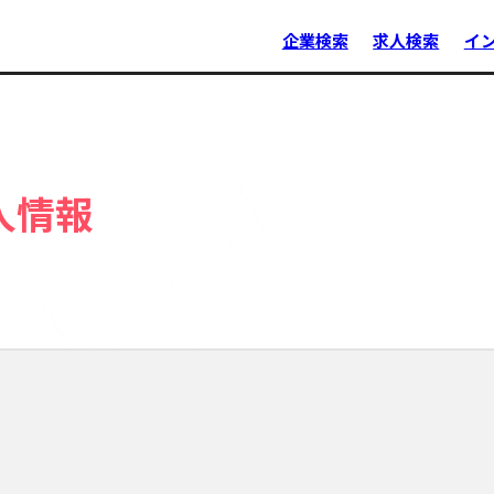
企業検索
求人検索
イ
人情報