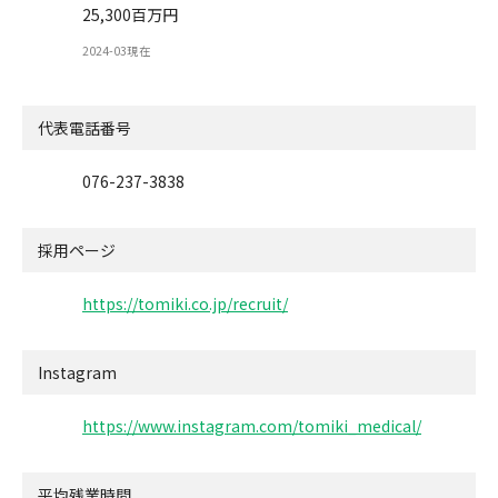
25,300百万円
2024-03現在
代表電話番号
076-237-3838
採用ページ
https://tomiki.co.jp/recruit/
Instagram
https://www.instagram.com/tomiki_medical/
平均残業時間