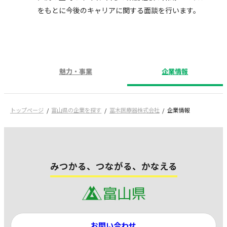
をもとに今後のキャリアに関する面談を行います。
魅力・事業
企業情報
トップページ
富山県の企業を探す
冨木医療器株式会社
企業情報
みつかる、つながる、かなえる
お問い合わせ