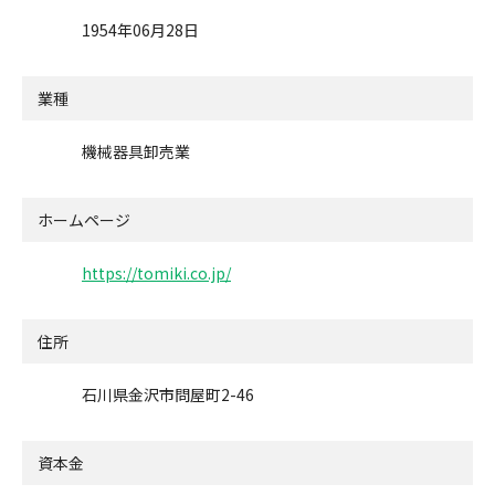
1954年06月28日
業種
機械器具卸売業
ホームページ
https://tomiki.co.jp/
住所
石川県金沢市問屋町2-46
資本金