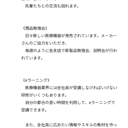
先輩たちとの交流も図れます。
《商品勉強会》
日々新しい医療機器が発売されています。メーカー
さんのご協力をいただき、
毎週のように各支店で新製品勉強会、説明会が行わ
れています。
《eラーニング》
医療機器業界には全社員が受講しなければいけない
研修がいくつもあります。
自分の都合の良い時間を利用して、eラーニングで
受講できます。
また、全社員に広めたい情報やスキルの教材を作っ