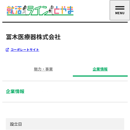
MENU
CLOSE
冨木医療器株式会社
コーポレートサイト
魅力・事業
企業情報
企業情報
設立日