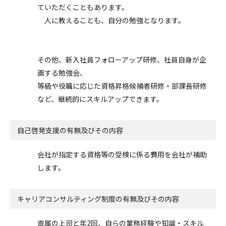
ていただくこともあります。
人に教えることも、自分の勉強となります。
その他、新入社員フォローアップ研修、社員自身が企
画する勉強会、
等級や役職に応じた資格昇格候補者研修・部課長研修
など、継続的にスキルアップできます。
自己啓発支援の
有無及びその内容
会社が指定する資格等の受検に係る費用を会社が補助
します。
キャリアコンサルティング制度の有無及びその内容
直属の上司と年2回、自らの業務経験や知識・スキル