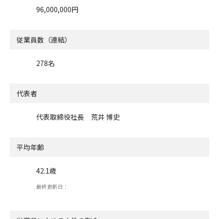
96,000,000円
従業員数（連結）
278名
代表者
代表取締役社長 荒井 博史
平均年齢
42.1歳
最終更新日：