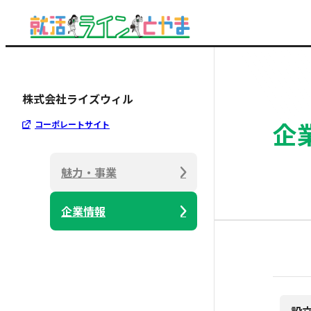
株式会社ライズウィル
企
コーポレートサイト
魅力・事業
企業情報