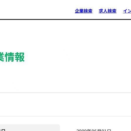
企業検索
求人検索
イ
業情報