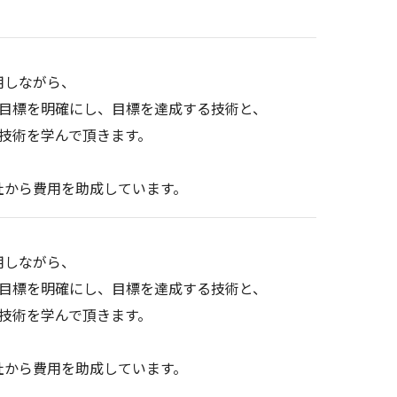
用しながら、
・目標を明確にし、目標を達成する技術と、
技術を学んで頂きます。
社から費用を助成しています。
用しながら、
・目標を明確にし、目標を達成する技術と、
技術を学んで頂きます。
社から費用を助成しています。