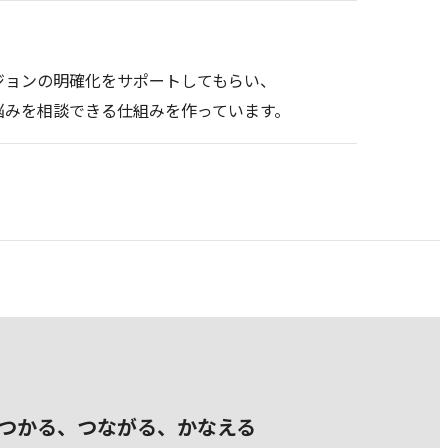
ジョンの明確化をサポートしてもらい、
悩みを相談できる仕組みを作っています。
つかる、つながる、かなえる