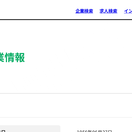
企業検索
求人検索
イ
業情報