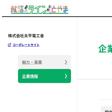
株式会社太平電工舎
企
コーポレートサイト
魅力・事業
企業情報