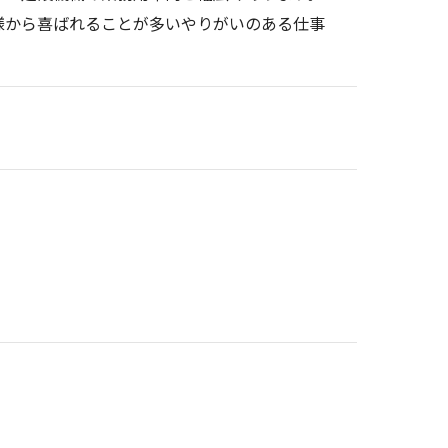
様から喜ばれることが多いやりがいのある仕事