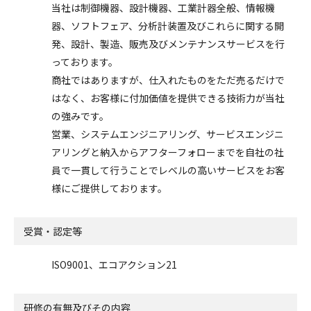
当社は制御機器、設計機器、工業計器全般、情報機
器、ソフトフェア、分析計装置及びこれらに関する開
発、設計、製造、販売及びメンテナンスサービスを行
っております。
商社ではありますが、仕入れたものをただ売るだけで
はなく、お客様に付加価値を提供できる技術力が当社
の強みです。
営業、システムエンジニアリング、サービスエンジニ
アリングと納入からアフターフォローまでを自社の社
員で一貫して行うことでレベルの高いサービスをお客
様にご提供しております。
受賞・認定等
ISO9001、エコアクション21
研修の有無及びその内容