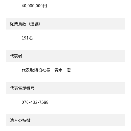
40,000,000円
従業員数（連結）
191名
代表者
代表取締役社長 青木 宏
代表電話番号
076-432-7588
法人の特徴