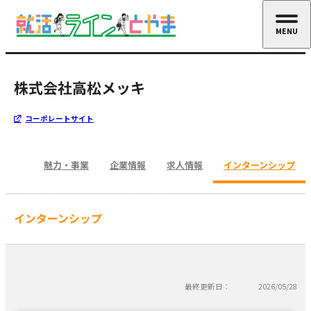
MENU
CLOSE
株式会社高松メッキ
コーポレートサイト
魅力・事業
企業情報
求人情報
インターンシップ
インターンシップ
最終更新日：
2026/05/28