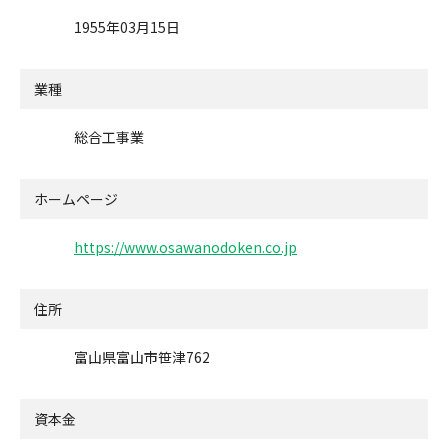
1955年03月15日
業種
総合工事業
ホームページ
https://www.osawanodoken.co.jp
住所
富山県富山市笹津762
資本金