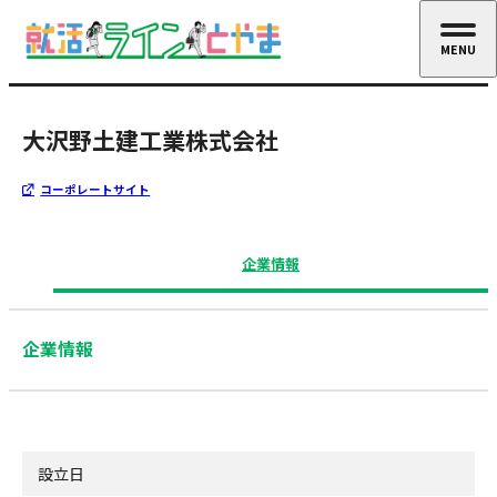
MENU
CLOSE
大沢野土建工業株式会社
コーポレートサイト
企業情報
企業情報
設立日