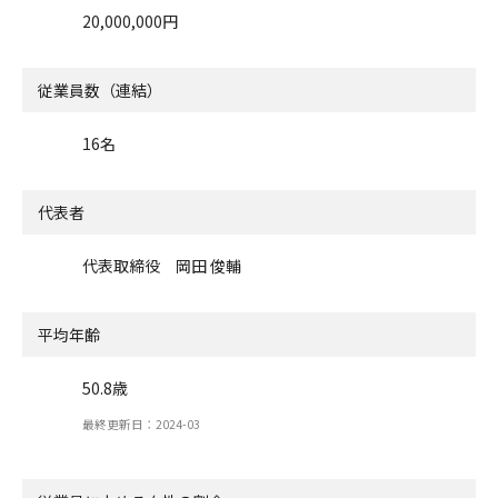
20,000,000円
従業員数（連結）
16名
代表者
代表取締役 岡田 俊輔
平均年齢
50.8歳
最終更新日：2024-03