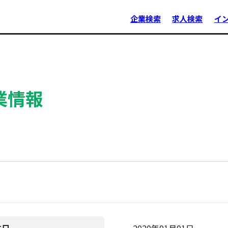
企業検索
求人検索
イ
業情報