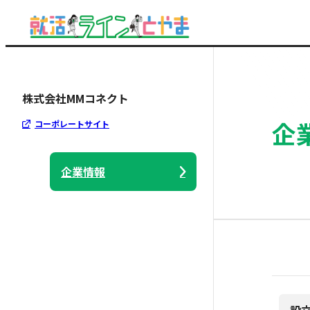
株式会社MMコネクト
企
コーポレートサイト
企業情報