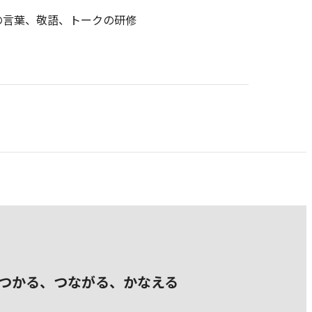
の言葉、敬語、トークの研修
つかる、つながる、かなえる