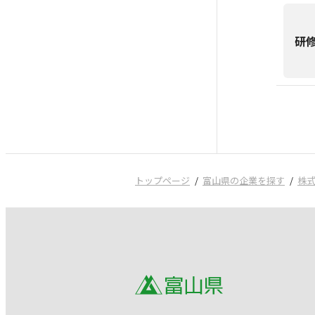
研
トップページ
富山県の企業を探す
株式