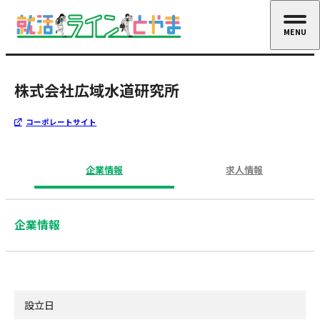
MENU
CLOSE
株式会社広域水道研究所
コーポレートサイト
企業情報
求人情報
企業情報
設立日