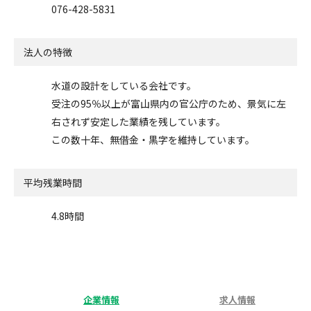
076-428-5831
法人の特徴
水道の設計をしている会社です。
受注の95％以上が富山県内の官公庁のため、景気に左
右されず安定した業績を残しています。
この数十年、無借金・黒字を維持しています。
平均残業時間
4.8時間
企業情報
求人情報