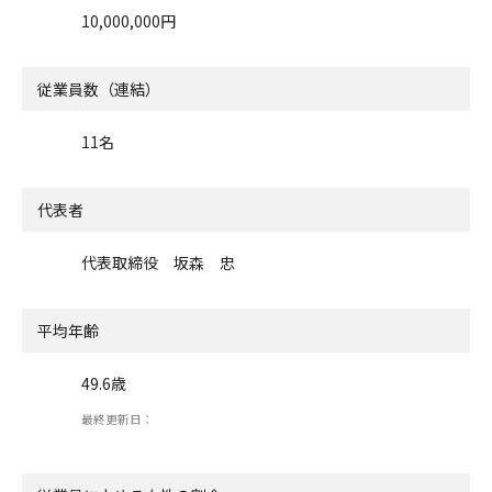
10,000,000円
従業員数（連結）
11名
代表者
代表取締役 坂森 忠
平均年齢
49.6歳
最終更新日：