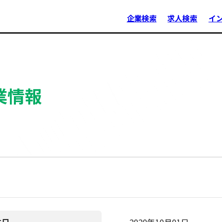
企業検索
求人検索
イ
業情報