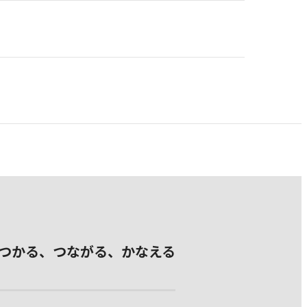
つかる、つながる、かなえる