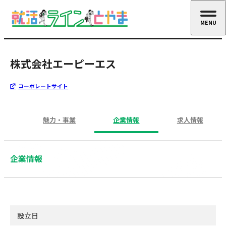
MENU
CLOSE
株式会社エーピーエス
コーポレートサイト
魅力・事業
企業情報
求人情報
企業情報
設立日