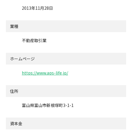
2013年11月28日
業種
不動産取引業
ホームページ
https://www.aps-life.jp/
住所
富山県富山市新根塚町3-1-1
資本金