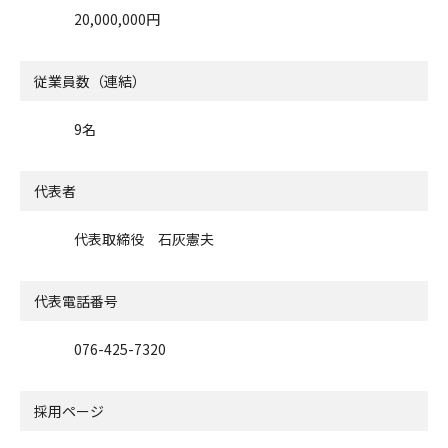
20,000,000円
従業員数（連結）
9名
代表者
代表取締役 石灰憲夫
代表電話番号
076-425-7320
採用ページ