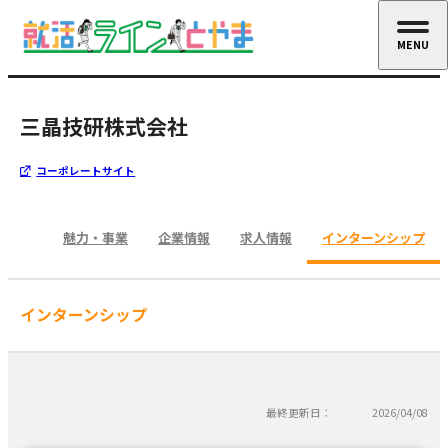
MENU
CLOSE
三晶技研株式会社
コーポレートサイト
魅力・事業
企業情報
求人情報
インターンシップ
インターンシップ
最終更新日：
2026/04/08