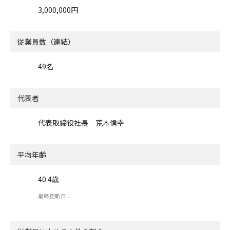
3,000,000円
従業員数（連結）
49名
代表者
代表取締役社長 荒木信幸
平均年齢
40.4歳
最終更新日：