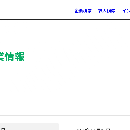
企業検索
求人検索
イ
業情報