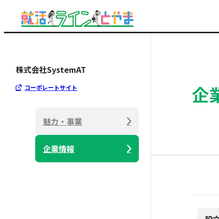
株式会社SystemAT
企
コーポレートサイト
魅力・事業
企業情報