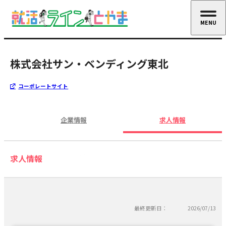
MENU
CLOSE
株式会社サン・ベンディング東北
コーポレートサイト
企業情報
求人情報
求人情報
最終更新日：
2026/07/13