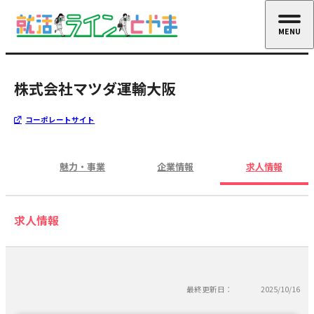
MENU
CLOSE
株式会社マツダ運輸大阪
コーポレートサイト
魅力・事業
企業情報
求人情報
求人情報
最終更新日：
2025/10/16