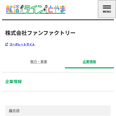
MENU
CLOSE
株式会社ファンファクトリー
コーポレートサイト
魅力・事業
企業情報
企業情報
設立日