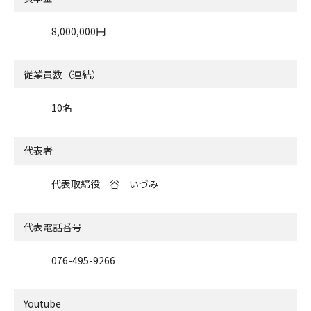
8,000,000円
従業員数（連結）
10名
代表者
代表取締役 谷 いづみ
代表電話番号
076-495-9266
Youtube