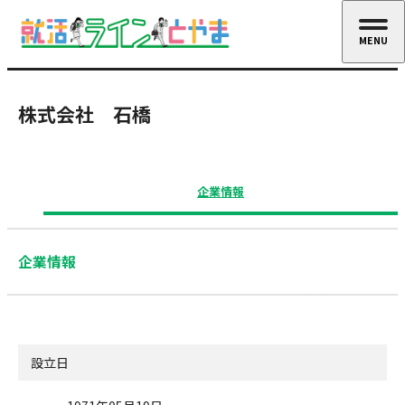
MENU
CLOSE
株式会社 石橋
企業情報
企業情報
設立日