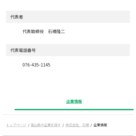
代表者
代表取締役 石橋隆二
代表電話番号
076-435-1145
企業情報
トップページ
富山県の企業を探す
株式会社 石橋
企業情報