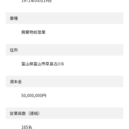
1971年05月19日
業種
廃棄物処理業
住所
富山県富山市草島古川6
資本金
50,000,000円
従業員数（連結）
165名