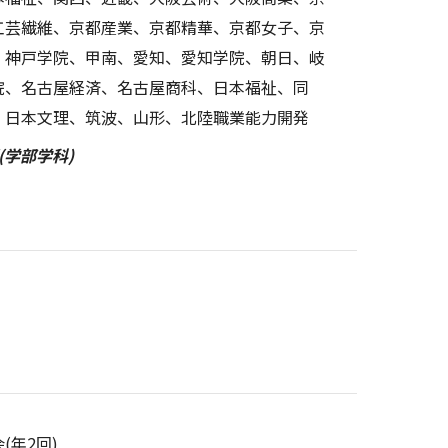
工芸繊維、京都産業、京都精華、京都女子、京
、神戸学院、甲南、愛知、愛知学院、朝日、岐
院、名古屋経済、名古屋商科、日本福祉、同
、日本文理、筑波、山形、北陸職業能力開発
(学部学科)
年2回)