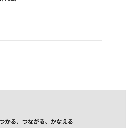
つかる、つながる、かなえる