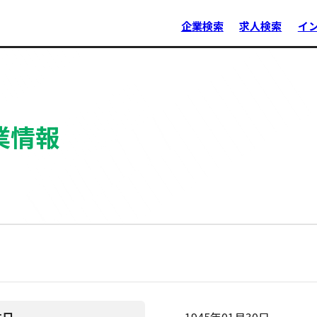
企業検索
求人検索
イ
業情報