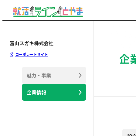
富山スガキ株式会社
企
コーポレートサイト
魅力・事業
企業情報