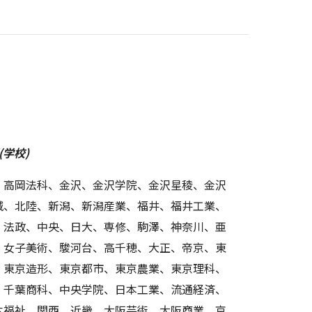
学校)
、高岡法科、金沢、金沢学院、金沢星稜、金沢
城、北陸、新潟、新潟産業、福井、福井工業、
、法政、中央、日大、専修、駒澤、神奈川、亜
、女子美術、駿河台、高千穂、大正、帝京、東
、東京造形、東京都市、東京農業、東京理科、
、千葉商科、中央学院、日本工業、流通経済、
本福祉、関西、近畿、大阪芸術、大阪商業、京