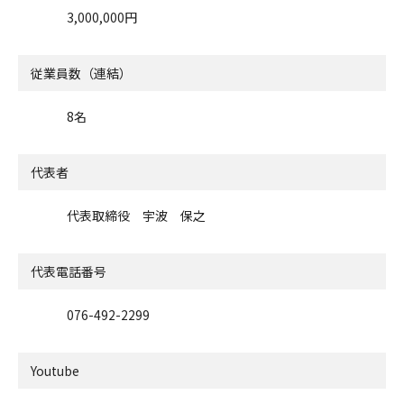
3,000,000円
従業員数（連結）
8名
代表者
代表取締役 宇波 保之
代表電話番号
076-492-2299
Youtube