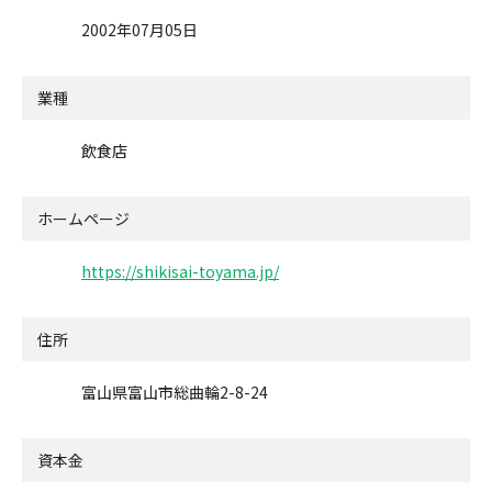
2002年07月05日
業種
飲食店
ホームページ
https://shikisai-toyama.jp/
住所
富山県富山市総曲輪2-8-24
資本金