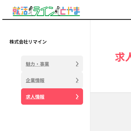
株式会社リマイン
求
魅力・事業
企業情報
求人情報