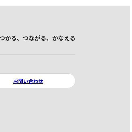
つかる、つながる、かなえる
お問い合わせ