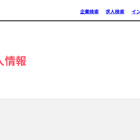
企業検索
求人検索
イ
人情報