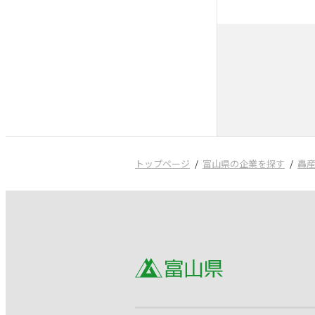
トップページ
富山県の企業を探す
轟