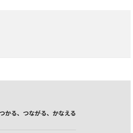
つかる、つながる、かなえる