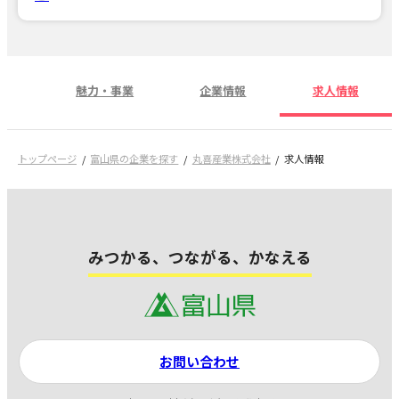
魅力・事業
企業情報
求人情報
トップページ
富山県の企業を探す
丸喜産業株式会社
求人情報
みつかる、つながる、かなえる
お問い合わせ