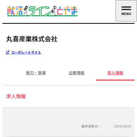
MENU
CLOSE
丸喜産業株式会社
コーポレートサイト
魅力・事業
企業情報
求人情報
求人情報
最終更新日：
2026/05/26