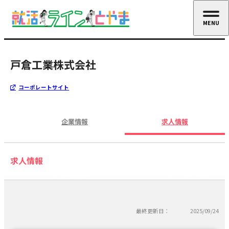
MENU
CLOSE
戸倉工業株式会社
コーポレートサイト
企業情報
求人情報
求人情報
最終更新日：
2025/09/24