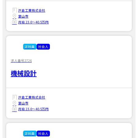
戸倉工業株式会社
富山市
月給 23.0〜40.5万円
正社員
社会人
求人番号2726
機械設計
戸倉工業株式会社
富山市
月給 23.0〜40.5万円
正社員
社会人