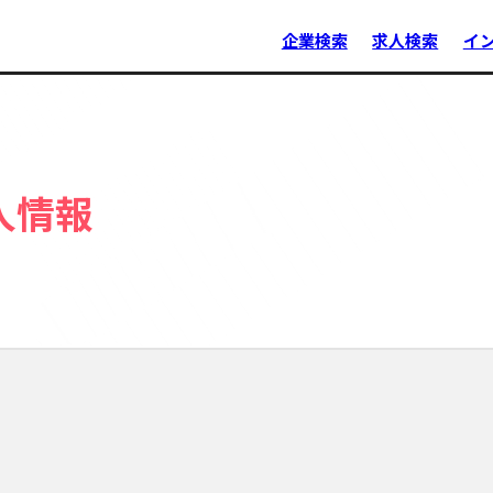
企業検索
求人検索
イ
人情報