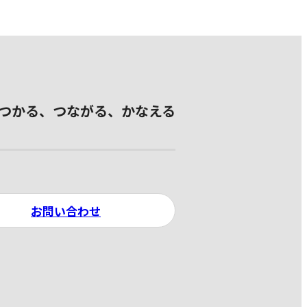
つかる、つながる、かなえる
お問い合わせ