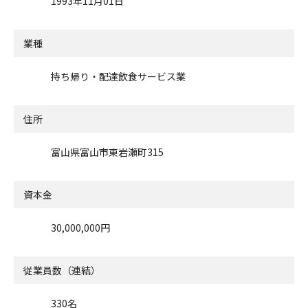
1993年11月01日
業種
持ち帰り・配達飲食サービス業
住所
富山県富山市東岩瀬町315
資本金
30,000,000円
従業員数（連結）
330名