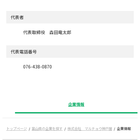
代表者
代表取締役 森田竜太郎
代表電話番号
076-438-0870
企業情報
トップページ
富山県の企業を探す
株式会社 マルチョウ神戸屋
企業情報