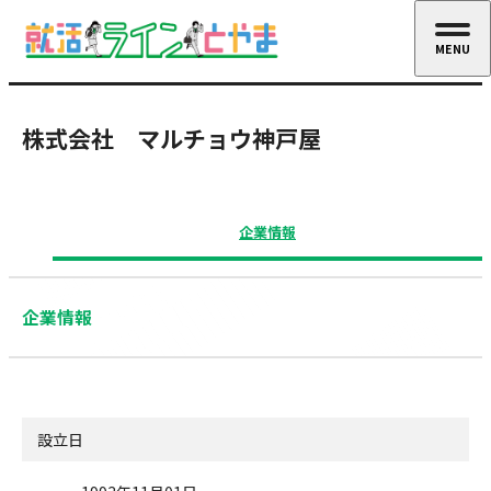
MENU
CLOSE
株式会社 マルチョウ神戸屋
企業情報
企業情報
設立日