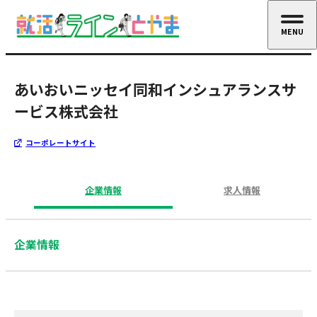
MENU
CLOSE
あいおいニッセイ同和インシュアランスサ
ービス株式会社
コーポレートサイト
企業情報
求人情報
企業情報