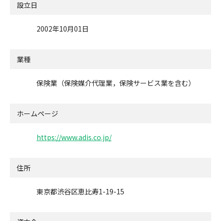
設立日
2002年10月01日
業種
保険業（保険媒介代理業，保険サービス業を含む）
ホームページ
https://www.adis.co.jp/
住所
東京都渋谷区恵比寿1-19-15