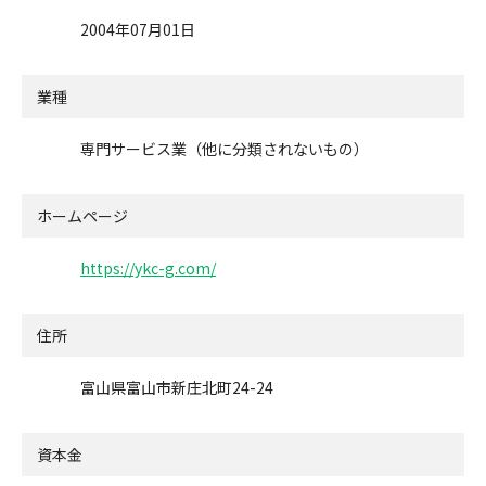
2004年07月01日
業種
専門サービス業（他に分類されないもの）
ホームページ
https://ykc-g.com/
住所
富山県富山市新庄北町24-24
資本金