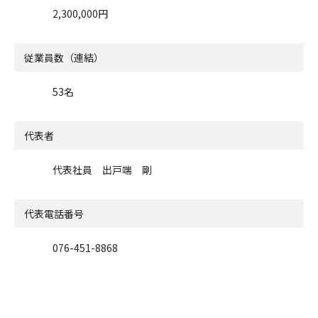
2,300,000円
従業員数（連結）
53名
代表者
代表社員 出戸端 剛
代表電話番号
076-451-8868